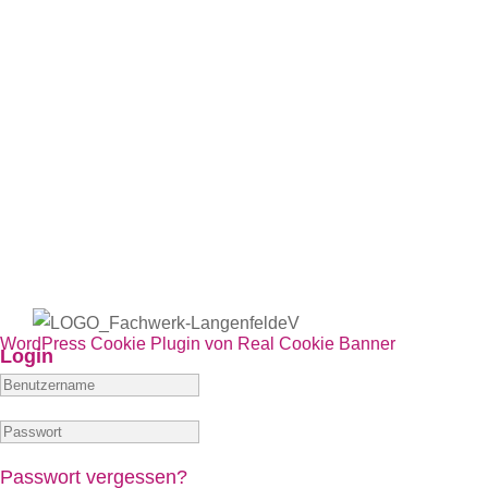
Navi
WordPress Cookie Plugin von Real Cookie Banner
Login
Passwort vergessen?