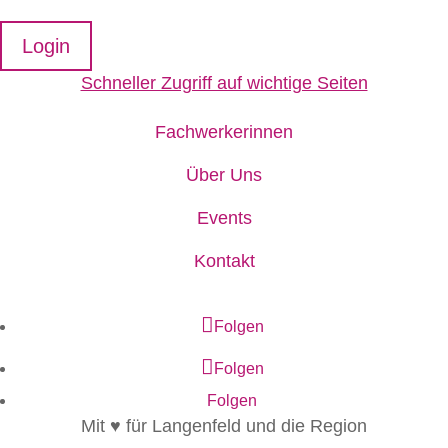
Login
Schneller Zugriff auf wichtige Seiten
Fachwerkerinnen
Über Uns
Events
Kontakt
Folgen
Folgen
Folgen
Mit ♥ für Langenfeld und die Region