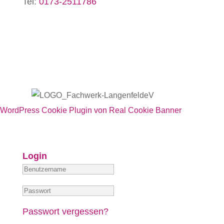
Tel:
0173-2511786
WordPress Cookie Plugin von Real Cookie Banner
Login
Passwort vergessen?