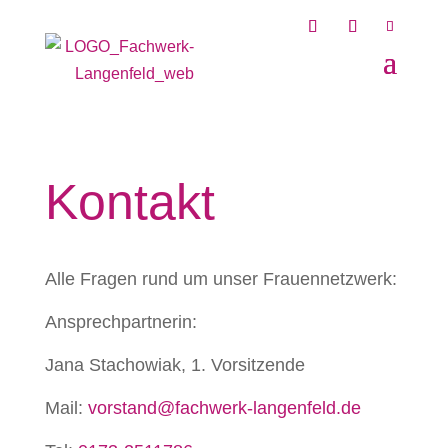
Kontakt
Alle Fragen rund um unser Frauennetzwerk:
Ansprechpartnerin:
Jana Stachowiak, 1. Vorsitzende
Mail:
vorstand@fachwerk-langenfeld.de