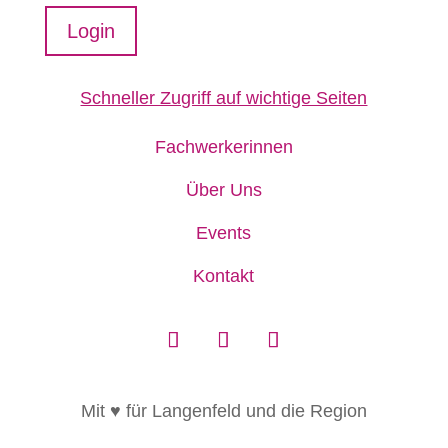
Login
Schneller Zugriff auf wichtige Seiten
Fachwerkerinnen
Über Uns
Events
Kontakt
Mit ♥ für Langenfeld und die Region