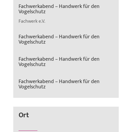
Fachwerkabend – Handwerk für den
Vogelschutz
Fachwerk e.V.
Fachwerkabend – Handwerk für den
Vogelschutz
Fachwerkabend – Handwerk für den
Vogelschutz
Fachwerkabend – Handwerk für den
Vogelschutz
Ort