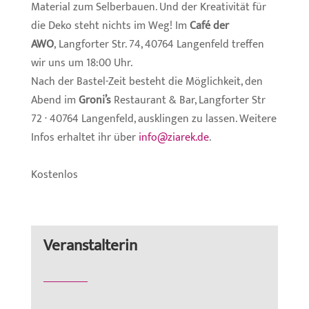
Material zum Selberbauen. Und der Kreativität für
die Deko steht nichts im Weg! Im
Café der
AWO
,
Langforter Str. 74, 40764 Langenfeld treffen
wir uns um 18:00 Uhr.
Nach der Bastel-Zeit besteht die Möglichkeit, den
Abend im
Groni’s
Restaurant & Bar, Langforter Str
72 · 40764 Langenfeld, ausklingen zu lassen. Weitere
Infos erhaltet ihr über
info@ziarek.de
.
Kostenlos
Veranstalterin