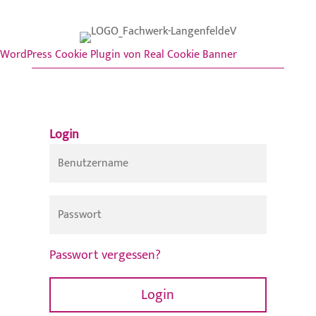
WordPress Cookie Plugin von Real Cookie Banner
Login
Passwort vergessen?
Login