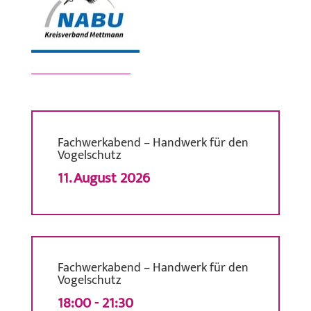
Fachwerkabend – Handwerk für den
Vogelschutz
11. August 2026
Fachwerkabend – Handwerk für den
Vogelschutz
18:00 - 21:30