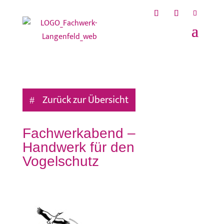
Zurück zur Übersicht
Fachwerkabend –
Handwerk für den
Vogelschutz