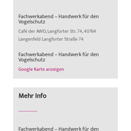
Fachwerkabend – Handwerk für den
Vogelschutz
Café der AWO, Langforter Str. 74, 40764
Langenfeld
Langforter Straße 74
Fachwerkabend – Handwerk für den
Vogelschutz
Google Karte anzeigen
Mehr Info
Fachwerkabend – Handwerk für den