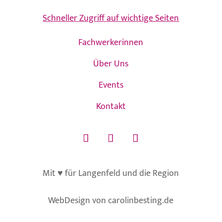
Schneller Zugriff auf wichtige Seiten
Fachwerkerinnen
Über Uns
Events
Kontakt
Mit ♥ für Langenfeld und die Region
WebDesign von carolinbesting.de