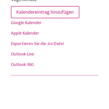
Kalendereintrag hinzufügen
Google Kalender
Apple Kalender
Exportieren Sie die .ics-Datei
Outlook-Live
Outlook 360