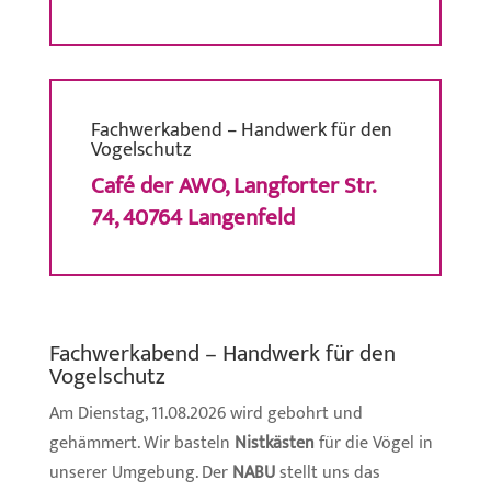
Fachwerkabend – Handwerk für den
Vogelschutz
Café der AWO, Langforter Str.
74, 40764 Langenfeld
Fachwerkabend – Handwerk für den
Vogelschutz
Am Dienstag, 11.08.2026 wird gebohrt und
gehämmert. Wir basteln
Nistkästen
für die Vögel in
unserer Umgebung. Der
NABU
stellt uns das