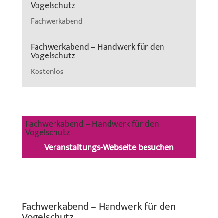
Vogelschutz
Fachwerkabend
Fachwerkabend – Handwerk für den
Vogelschutz
Kostenlos
Fachwerkabend – Handwerk für den
Vogelschutz
Veranstaltungs-Webseite besuchen
Fachwerkabend – Handwerk für den
Vogelschutz