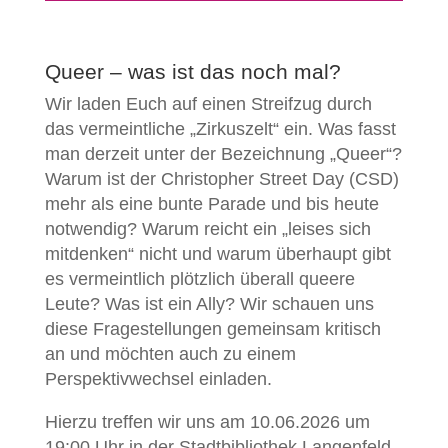
Queer – was ist das noch mal?
Wir laden Euch auf einen Streifzug durch
das vermeintliche „Zirkuszelt“ ein. Was fasst
man derzeit unter der Bezeichnung „Queer“?
Warum ist der Christopher Street Day (CSD)
mehr als eine bunte Parade und bis heute
notwendig? Warum reicht ein „leises sich
mitdenken“ nicht und warum überhaupt gibt
es vermeintlich plötzlich überall queere
Leute? Was ist ein Ally? Wir schauen uns
diese Fragestellungen gemeinsam kritisch
an und möchten auch zu einem
Perspektivwechsel einladen.
Hierzu treffen wir uns am 10.06.2026 um
19:00 Uhr in der Stadtbibliothek Langenfeld.