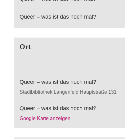
Queer – was ist das noch mal?
Ort
Queer – was ist das noch mal?
Stadtbibliothek Langenfeld
Hauptstraße 131
Queer – was ist das noch mal?
Google Karte anzeigen