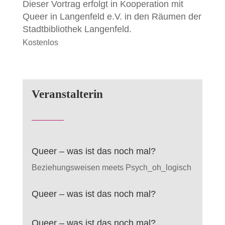
Dieser Vortrag erfolgt in Kooperation mit
Queer in Langenfeld e.V. in den Räumen der
Stadtbibliothek Langenfeld.
Kostenlos
Veranstalterin
Queer – was ist das noch mal?
Beziehungsweisen meets Psych_oh_logisch
Queer – was ist das noch mal?
Queer – was ist das noch mal?