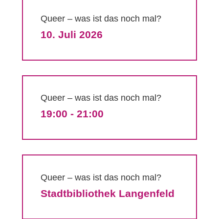
Queer – was ist das noch mal?
10. Juli 2026
Queer – was ist das noch mal?
19:00 - 21:00
Queer – was ist das noch mal?
Stadtbibliothek Langenfeld