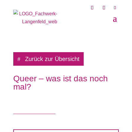
Zurück zur Übersicht
Queer – was ist das noch
mal?