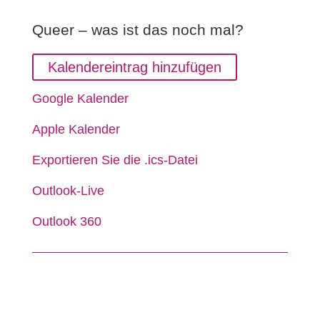
Queer – was ist das noch mal?
Kalendereintrag hinzufügen
Google Kalender
Apple Kalender
Exportieren Sie die .ics-Datei
Outlook-Live
Outlook 360