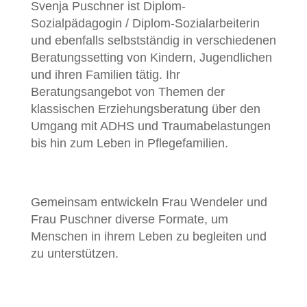
Svenja Puschner ist Diplom-
Sozialpädagogin / Diplom-Sozialarbeiterin
und ebenfalls selbstständig in verschiedenen
Beratungssetting von Kindern, Jugendlichen
und ihren Familien tätig. Ihr
Beratungsangebot von Themen der
klassischen Erziehungsberatung über den
Umgang mit ADHS und Traumabelastungen
bis hin zum Leben in Pflegefamilien.
Gemeinsam entwickeln Frau Wendeler und
Frau Puschner diverse Formate, um
Menschen in ihrem Leben zu begleiten und
zu unterstützen.