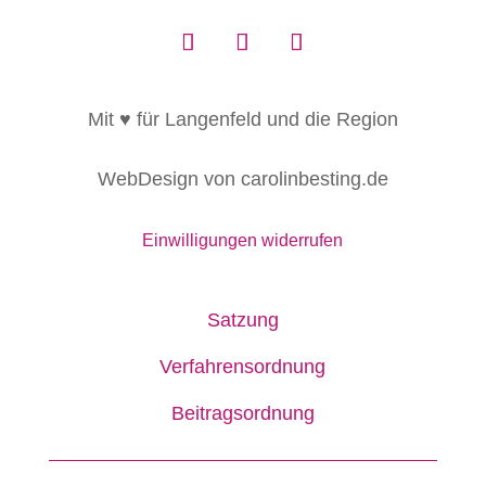
Mit ♥ für Langenfeld und die Region
WebDesign von carolinbesting.de
Einwilligungen widerrufen
Satzung
Verfahrensordnung
Beitragsordnung