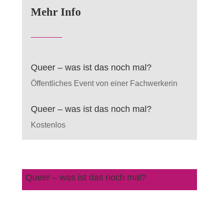
Mehr Info
Queer – was ist das noch mal?
Öffentliches Event von einer Fachwerkerin
Queer – was ist das noch mal?
Kostenlos
Queer – was ist das noch mal?