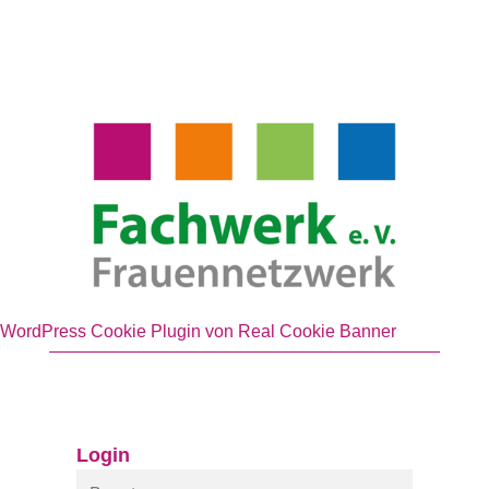
WordPress Cookie Plugin von Real Cookie Banner
Login