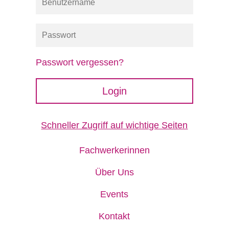
Passwort vergessen?
Login
Schneller Zugriff auf wichtige Seiten
Fachwerkerinnen
Über Uns
Events
Kontakt