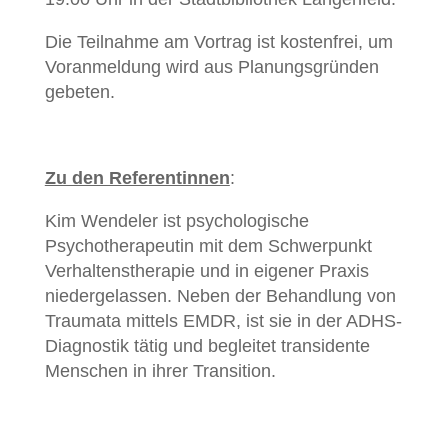
Die Teilnahme am Vortrag ist kostenfrei, um
Voranmeldung wird aus Planungsgründen
gebeten.
Zu den Referentinnen
:
Kim Wendeler ist psychologische
Psychotherapeutin mit dem Schwerpunkt
Verhaltenstherapie und in eigener Praxis
niedergelassen. Neben der Behandlung von
Traumata mittels EMDR, ist sie in der ADHS-
Diagnostik tätig und begleitet transidente
Menschen in ihrer Transition.