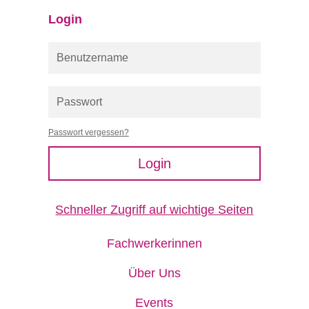
Login
Passwort vergessen?
Login
Schneller Zugriff auf wichtige Seiten
Fachwerkerinnen
Über Uns
Events