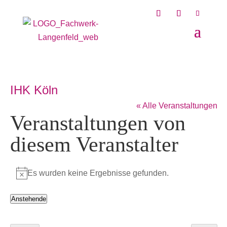
IHK Köln
« Alle Veranstaltungen
Veranstaltungen von
diesem Veranstalter
Es wurden keine Ergebnisse gefunden.
Hinweis
Anstehende
Datum
wählen.