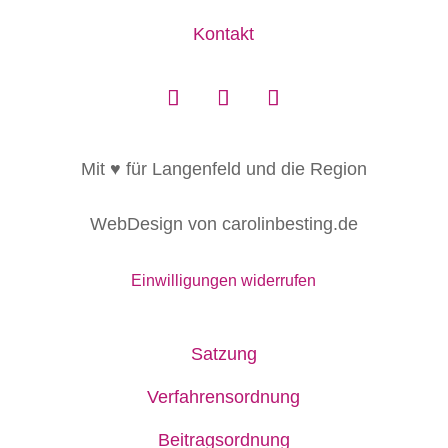
Kontakt
Mit ♥ für Langenfeld und die Region
WebDesign von carolinbesting.de
Einwilligungen widerrufen
Satzung
Verfahrensordnung
Beitragsordnung