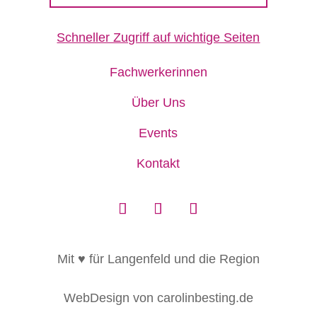
Schneller Zugriff auf wichtige Seiten
Fachwerkerinnen
Über Uns
Events
Kontakt
Mit ♥ für Langenfeld und die Region
WebDesign von carolinbesting.de