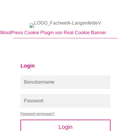
WordPress Cookie Plugin von Real Cookie Banner
Login
Passwort vergessen?
Login