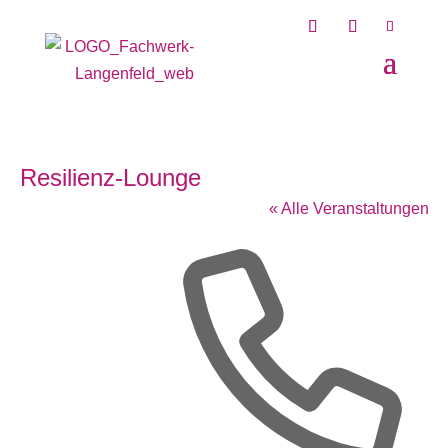
Resilienz-Lounge
« Alle Veranstaltungen