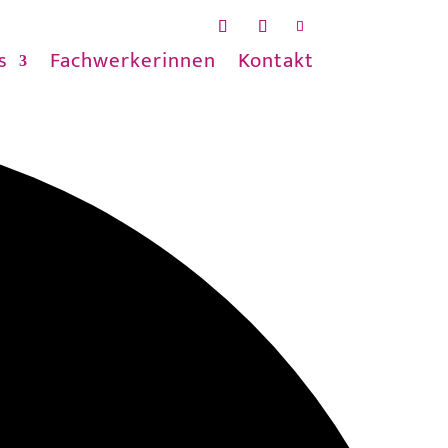
s
Fachwerkerinnen
Kontakt