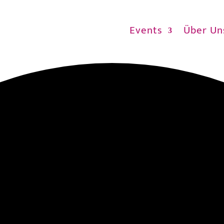
Events
Über Un