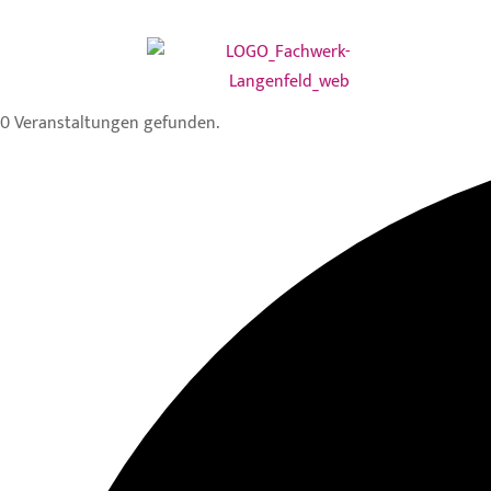
0 Veranstaltungen gefunden.