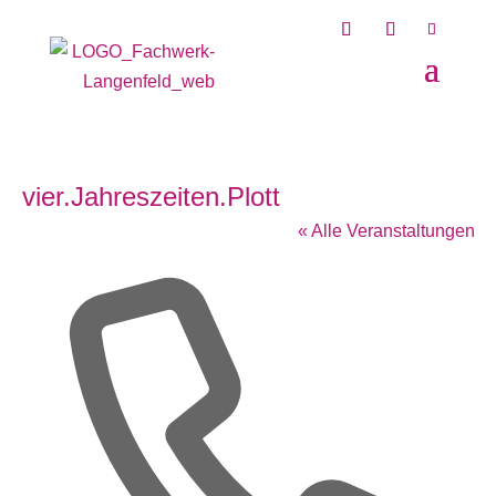
vier.Jahreszeiten.Plott
« Alle Veranstaltungen