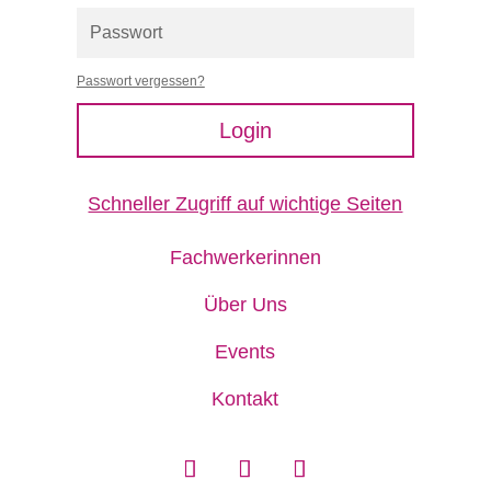
Passwort vergessen?
Login
Schneller Zugriff auf wichtige Seiten
Fachwerkerinnen
Über Uns
Events
Kontakt