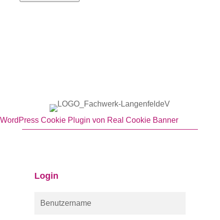
WordPress Cookie Plugin von Real Cookie Banner
Login