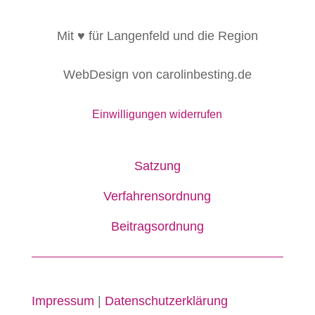
Mit ♥ für Langenfeld und die Region
WebDesign von carolinbesting.de
Einwilligungen widerrufen
Satzung
Verfahrensordnung
Beitragsordnung
Impressum
|
Datenschutzerklärung