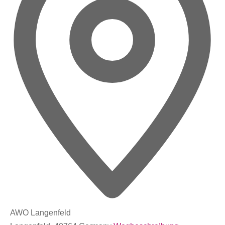
AWO Langenfeld