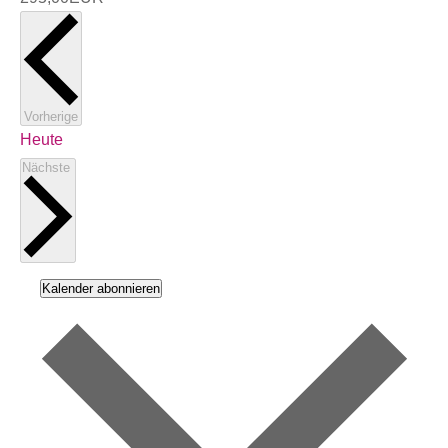
Veranstaltungen
Vorherige
Heute
Veranstaltungen
Nächste
Kalender abonnieren