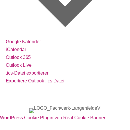
Google Kalender
iCalendar
Outlook 365
Outlook Live
.ics-Datei exportieren
Exportiere Outlook .ics Datei
WordPress Cookie Plugin von Real Cookie Banner