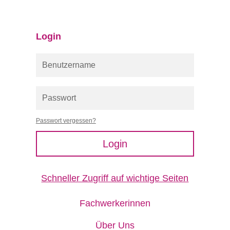
Login
Passwort vergessen?
Login
Schneller Zugriff auf wichtige Seiten
Fachwerkerinnen
Über Uns