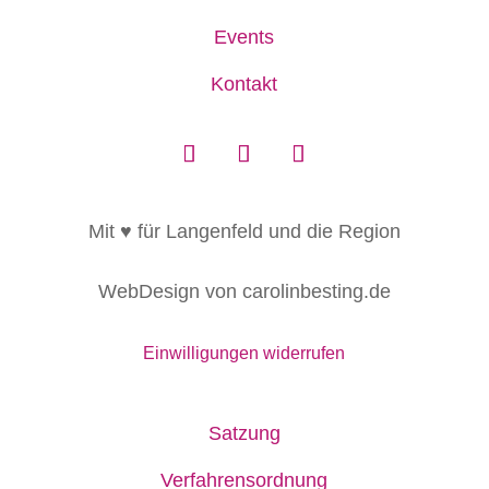
Events
Kontakt
Mit ♥ für Langenfeld und die Region
WebDesign von carolinbesting.de
Einwilligungen widerrufen
Satzung
Verfahrensordnung