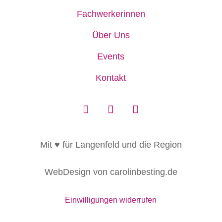
Fachwerkerinnen
Über Uns
Events
Kontakt
Mit ♥ für Langenfeld und die Region
WebDesign von carolinbesting.de
Einwilligungen widerrufen