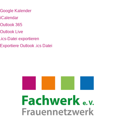
Google Kalender
iCalendar
Outlook 365
Outlook Live
.ics-Datei exportieren
Exportiere Outlook .ics Datei