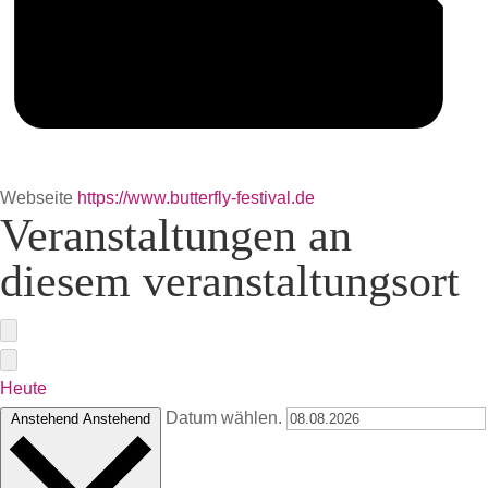
Webseite
https://www.butterfly-festival.de
Veranstaltungen an
diesem veranstaltungsort
Heute
Datum wählen.
Anstehend
Anstehend