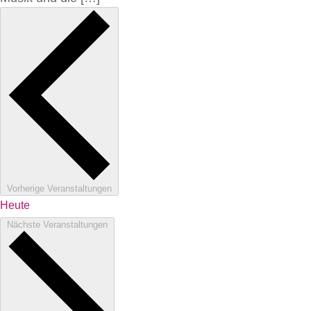
Vorherige
Veranstaltungen
Heute
Nächste
Veranstaltungen