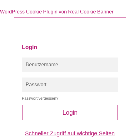
WordPress Cookie Plugin von Real Cookie Banner
Login
Passwort vergessen?
Login
Schneller Zugriff auf wichtige Seiten