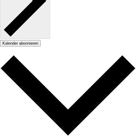
Kalender abonnieren