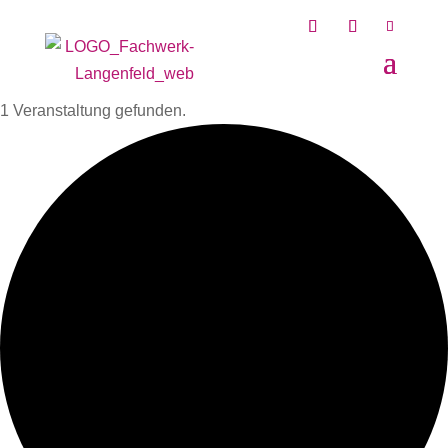
1 Veranstaltung gefunden.