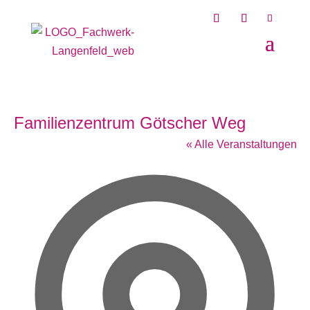
Familienzentrum Götscher Weg
« Alle Veranstaltungen
Adres