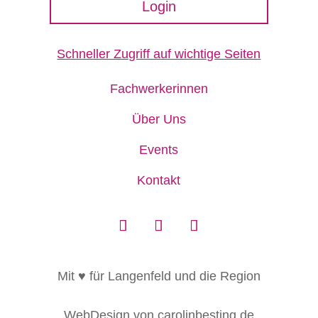
Login
Schneller Zugriff auf wichtige Seiten
Fachwerkerinnen
Über Uns
Events
Kontakt
Mit ♥ für Langenfeld und die Region
WebDesign von carolinbesting.de