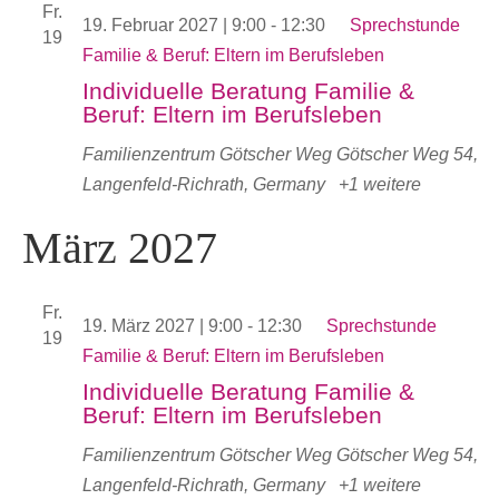
Fr.
19. Februar 2027 | 9:00
-
12:30
Sprechstunde
19
Familie & Beruf: Eltern im Berufsleben
Individuelle Beratung Familie &
Beruf: Eltern im Berufsleben
Familienzentrum Götscher Weg
Götscher Weg 54,
Langenfeld-Richrath, Germany
+1 weitere
März 2027
Fr.
19. März 2027 | 9:00
-
12:30
Sprechstunde
19
Familie & Beruf: Eltern im Berufsleben
Individuelle Beratung Familie &
Beruf: Eltern im Berufsleben
Familienzentrum Götscher Weg
Götscher Weg 54,
Langenfeld-Richrath, Germany
+1 weitere