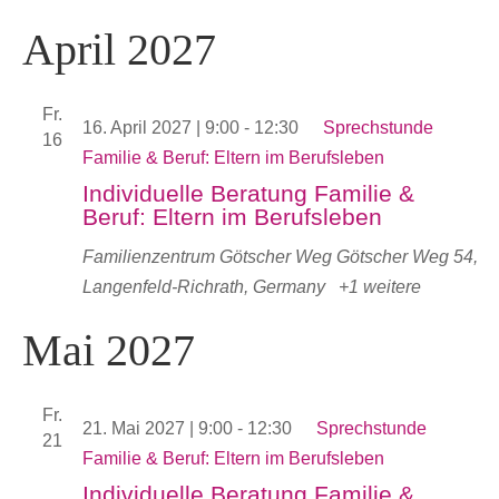
April 2027
Fr.
16. April 2027 | 9:00
-
12:30
Sprechstunde
16
Familie & Beruf: Eltern im Berufsleben
Individuelle Beratung Familie &
Beruf: Eltern im Berufsleben
Familienzentrum Götscher Weg
Götscher Weg 54,
Langenfeld-Richrath, Germany
+1 weitere
Mai 2027
Fr.
21. Mai 2027 | 9:00
-
12:30
Sprechstunde
21
Familie & Beruf: Eltern im Berufsleben
Individuelle Beratung Familie &