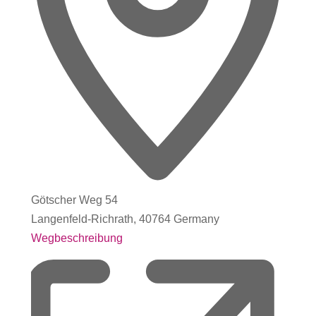
Götscher Weg 54
Langenfeld-Richrath
,
40764
Germany
Wegbeschreibung