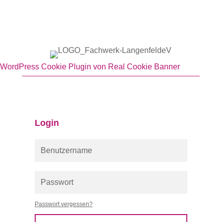
WordPress Cookie Plugin von Real Cookie Banner
Login
Passwort vergessen?