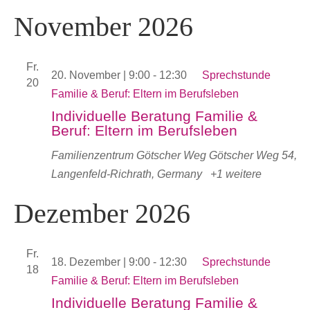
November 2026
Fr.
20. November | 9:00
-
12:30
Sprechstunde
20
Familie & Beruf: Eltern im Berufsleben
Individuelle Beratung Familie &
Beruf: Eltern im Berufsleben
Familienzentrum Götscher Weg
Götscher Weg 54,
Langenfeld-Richrath, Germany
+1 weitere
Dezember 2026
Fr.
18. Dezember | 9:00
-
12:30
Sprechstunde
18
Familie & Beruf: Eltern im Berufsleben
Individuelle Beratung Familie &