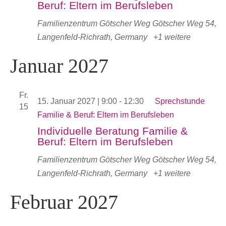
Beruf: Eltern im Berufsleben
Familienzentrum Götscher Weg
Götscher Weg 54,
Langenfeld-Richrath, Germany
+1 weitere
Januar 2027
Fr.
15. Januar 2027 | 9:00
-
12:30
Sprechstunde
15
Familie & Beruf: Eltern im Berufsleben
Individuelle Beratung Familie &
Beruf: Eltern im Berufsleben
Familienzentrum Götscher Weg
Götscher Weg 54,
Langenfeld-Richrath, Germany
+1 weitere
Februar 2027