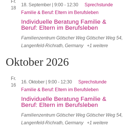
Fr.
18. September | 9:00
-
12:30
Sprechstunde
18
Familie & Beruf: Eltern im Berufsleben
Individuelle Beratung Familie &
Beruf: Eltern im Berufsleben
Familienzentrum Götscher Weg
Götscher Weg 54,
Langenfeld-Richrath, Germany
+1 weitere
Oktober 2026
Fr.
16. Oktober | 9:00
-
12:30
Sprechstunde
16
Familie & Beruf: Eltern im Berufsleben
Individuelle Beratung Familie &
Beruf: Eltern im Berufsleben
Familienzentrum Götscher Weg
Götscher Weg 54,
Langenfeld-Richrath, Germany
+1 weitere