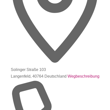
Solinger Straße 103
Langenfeld
,
40764
Deutschland
Wegbeschreibung