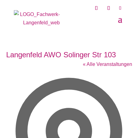
Langenfeld AWO Solinger Str 103
« Alle Veranstaltungen
Adres