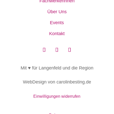
Fachwerkerinnen
Über Uns
Events
Kontakt
Mit ♥ für Langenfeld und die Region
WebDesign von carolinbesting.de
Einwilligungen widerrufen