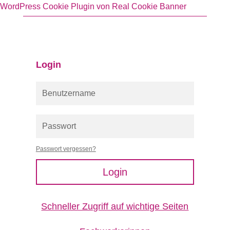
WordPress Cookie Plugin von Real Cookie Banner
Login
Passwort vergessen?
Login
Schneller Zugriff auf wichtige Seiten