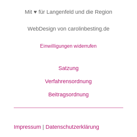
Mit ♥ für Langenfeld und die Region
WebDesign von carolinbesting.de
Einwilligungen widerrufen
Satzung
Verfahrensordnung
Beitragsordnung
Impressum
|
Datenschutzerklärung