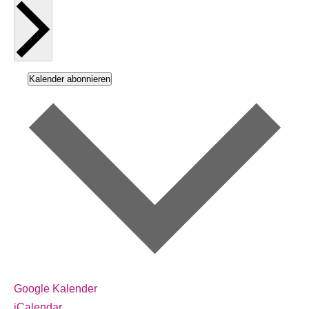
Kalender abonnieren
Google Kalender
iCalendar