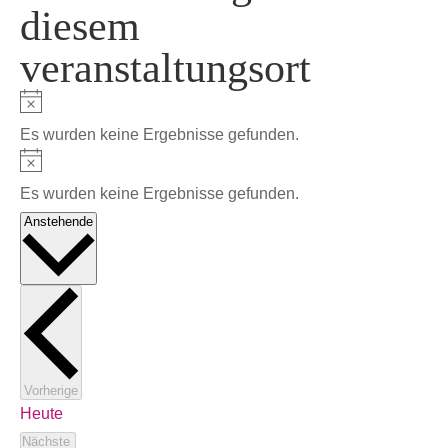
diesem
veranstaltungsort
Hinweis
Es wurden keine Ergebnisse gefunden.
Hinweis
Es wurden keine Ergebnisse gefunden.
Datum
Anstehende
wählen.
Veranstaltungen
Vorherige
Heute
Veranstaltungen
Nächste