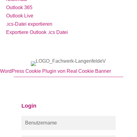
Outlook 365
Outlook Live
.ics-Datei exportieren
Exportiere Outlook .ics Datei
WordPress Cookie Plugin von Real Cookie Banner
Login