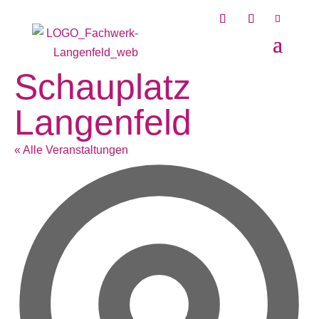
Schauplatz
Langenfeld
« Alle Veranstaltungen
Ad