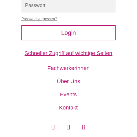
Passwort vergessen?
Login
Schneller Zugriff auf wichtige Seiten
Fachwerkerinnen
Über Uns
Events
Kontakt