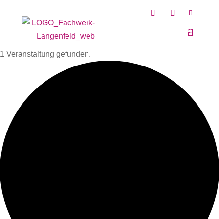
1 Veranstaltung gefunden.