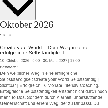
Oktober 2026
Sa.
10
Create your World – Dein Weg in eine
erfolgreiche Selbständigkeit
10. Oktober 2026 | 9:00
-
30. März 2027 | 17:00
Wuppertal
Dein weiblicher Weg in eine erfolgreiche
Selbstständigkeit Create your World Selbstständig |
Sichtbar | Erfolgreich - 6 Monate Intensiv-Coaching.
Erfolgreiche Selbstständigkeit entsteht nicht durch noch
mehr To Dos. Sondern durch Klarheit, unterstützende
Gemeinschaft und einem Weg, der zu Dir passt. Du