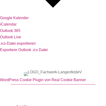
Google Kalender
iCalendar
Outlook 365
Outlook Live
.ics-Datei exportieren
Exportiere Outlook .ics Datei
WordPress Cookie Plugin von Real Cookie Banner