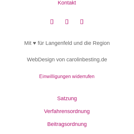
Kontakt
Mit ♥ für Langenfeld und die Region
WebDesign von carolinbesting.de
Einwilligungen widerrufen
Satzung
Verfahrensordnung
Beitragsordnung