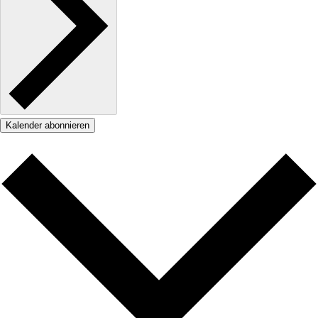
Kalender abonnieren