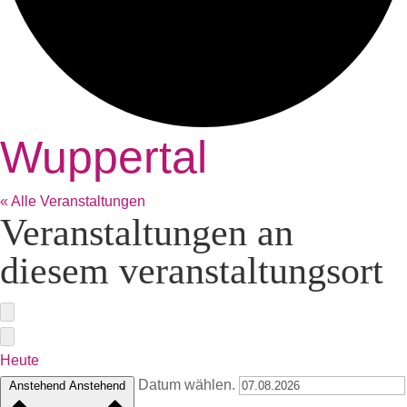
Wuppertal
« Alle Veranstaltungen
Veranstaltungen an
diesem veranstaltungsort
Heute
Datum wählen.
Anstehend
Anstehend