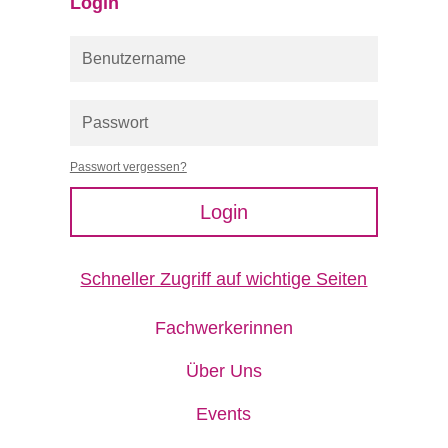
Login
Passwort vergessen?
Login
Schneller Zugriff auf wichtige Seiten
Fachwerkerinnen
Über Uns
Events