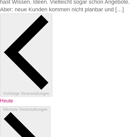
hast Wissen. Ideen. Vielleicht sogar schon Angebote.
Aber: neue Kunden kommen nicht planbar und […]
Vorherige
Veranstaltungen
Heute
Nächste
Veranstaltungen