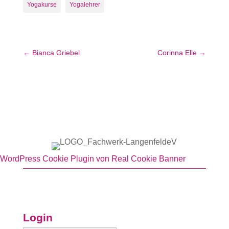
Yogakurse
Yogalehrer
←
Bianca Griebel
Corinna Elle
→
WordPress Cookie Plugin von Real Cookie Banner
Login