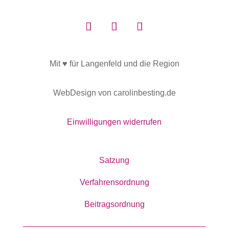
Mit ♥ für Langenfeld und die Region
WebDesign von carolinbesting.de
Einwilligungen widerrufen
Satzung
Verfahrensordnung
Beitragsordnung