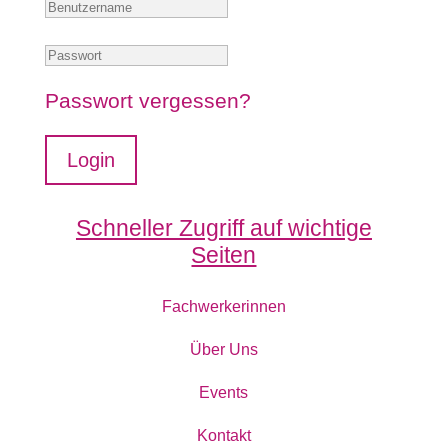
Passwort vergessen?
Login
Schneller Zugriff auf wichtige
Seiten
Fachwerkerinnen
Über Uns
Events
Kontakt