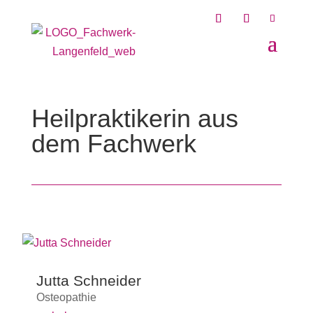
Heilpraktikerin aus
dem Fachwerk
Jutta Schneider
Osteopathie