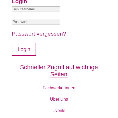
Login
Passwort vergessen?
Login
Schneller Zugriff auf wichtige
Seiten
Fachwerkerinnen
Über Uns
Events