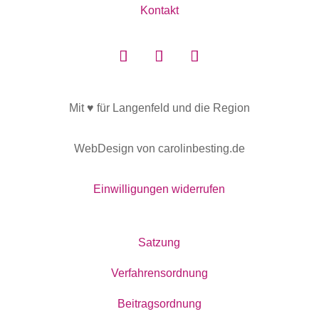
Kontakt
Mit ♥ für Langenfeld und die Region
WebDesign von carolinbesting.de
Einwilligungen widerrufen
Satzung
Verfahrensordnung
Beitragsordnung