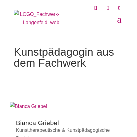
Kunstpädagogin aus
dem Fachwerk
Bianca Griebel
Kunsttherapeutische & Kunstpädagogische