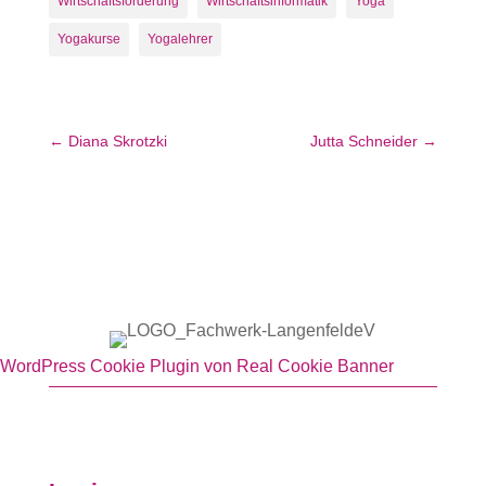
Wirtschaftsförderung
Wirtschaftsinformatik
Yoga
Yogakurse
Yogalehrer
←
Diana Skrotzki
Jutta Schneider
→
WordPress Cookie Plugin von Real Cookie Banner