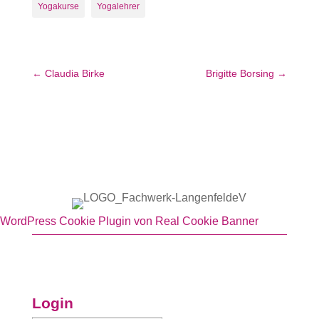
Yogakurse
Yogalehrer
←
Claudia Birke
Brigitte Borsing
→
WordPress Cookie Plugin von Real Cookie Banner
Login