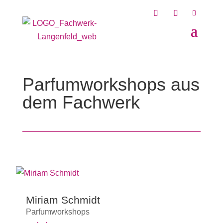
Parfumworkshops aus
dem Fachwerk
Miriam Schmidt
Parfumworkshops