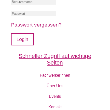
Passwort vergessen?
Login
Schneller Zugriff auf wichtige
Seiten
Fachwerkerinnen
Über Uns
Events
Kontakt