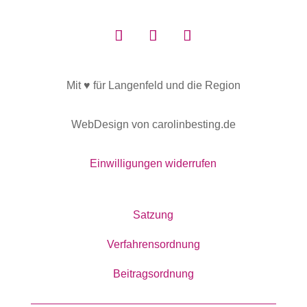
Mit ♥ für Langenfeld und die Region
WebDesign von carolinbesting.de
Einwilligungen widerrufen
Satzung
Verfahrensordnung
Beitragsordnung